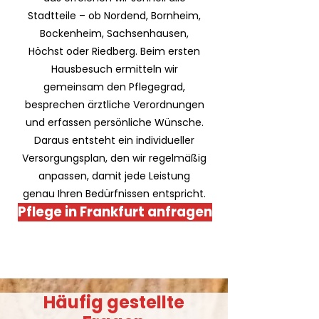
Stadtteile – ob Nordend, Bornheim,
Bockenheim, Sachsenhausen,
Höchst oder Riedberg. Beim ersten
Hausbesuch ermitteln wir
gemeinsam den Pflegegrad,
besprechen ärztliche Verordnungen
und erfassen persönliche Wünsche.
Daraus entsteht ein individueller
Versorgungsplan, den wir regelmäßig
anpassen, damit jede Leistung
genau Ihren Bedürfnissen entspricht.
Pflege in Frankfurt anfragen
Häufig gestellte