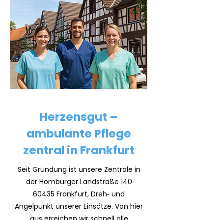
Herzensgut –
ambulante Pflege
zentral in Frankfurt
Seit Gründung ist unsere Zentrale in
der Homburger Landstraße
140
60435
Frankfurt, Dreh‑ und
Angelpunkt unserer Einsätze. Von hier
aus erreichen wir schnell alle