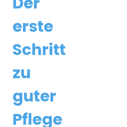
Der 
erste 
Schritt 
zu 
guter 
Pflege