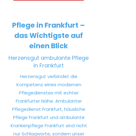
Pflege in Frankfurt –
das Wichtigste auf
einen Blick
Herzensgut ambulante Pflege
in Frankfurt
Herzensgut verbindet die
Kompetenz eines modernen
Pflegedienstes mit echter
Frankfurter Nähe. Ambulanter
Pflegedienst Frankfurt, häusliche
Pflege Frankfurt und ambulante
Krankenpflege Frankfurt sind nicht
nur Schlagworte, sondern unser