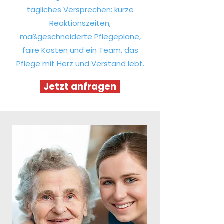
tägliches Versprechen: kurze
Reaktionszeiten,
maßgeschneiderte Pflegepläne,
faire Kosten und ein Team, das
Pflege mit Herz und Verstand lebt.
Jetzt anfragen