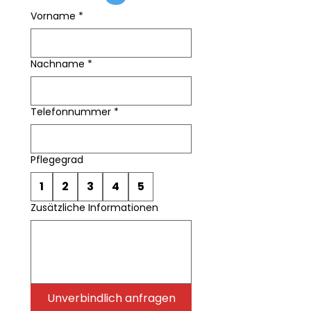
Vorname
*
Nachname
*
Telefonnummer
*
Pflegegrad
1
2
3
4
5
Zusätzliche Informationen
Unverbindlich anfragen