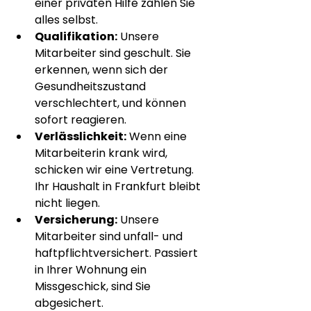
einer privaten Hilfe zahlen Sie 
alles selbst.
Qualifikation:
 Unsere 
Mitarbeiter sind geschult. Sie 
erkennen, wenn sich der 
Gesundheitszustand 
verschlechtert, und können 
sofort reagieren.
Verlässlichkeit:
 Wenn eine 
Mitarbeiterin krank wird, 
schicken wir eine Vertretung. 
Ihr Haushalt in Frankfurt bleibt 
nicht liegen.
Versicherung:
 Unsere 
Mitarbeiter sind unfall- und 
haftpflichtversichert. Passiert 
in Ihrer Wohnung ein 
Missgeschick, sind Sie 
abgesichert.