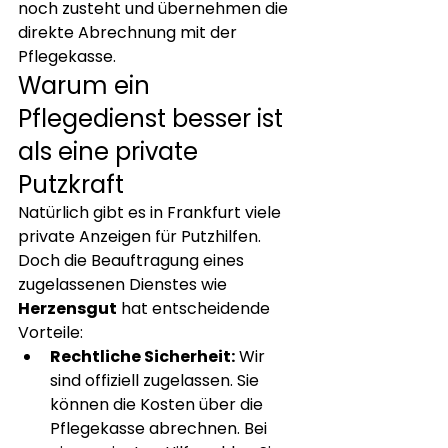
noch zusteht und übernehmen die 
direkte Abrechnung mit der 
Pflegekasse.
Warum ein 
Pflegedienst besser ist 
als eine private 
Putzkraft
Natürlich gibt es in Frankfurt viele 
private Anzeigen für Putzhilfen. 
Doch die Beauftragung eines 
zugelassenen Dienstes wie 
Herzensgut
 hat entscheidende 
Vorteile:
Rechtliche Sicherheit:
 Wir 
sind offiziell zugelassen. Sie 
können die Kosten über die 
Pflegekasse abrechnen. Bei 