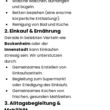
Wäsche waschen, aufhängen 
und bügeln.
Betten beziehen (eine enorme 
körperliche Entlastung!).
Reinigung von Bad und Küche.
2. Einkauf & Ernährung
Gerade in belebten Vierteln wie 
Bockenheim
 oder der 
Innenstadt
 kann Einkaufen 
stressig sein. Wir unterstützen 
durch:
Gemeinsames Erstellen von 
Einkaufszetteln.
Begleitung zum Supermarkt 
oder Erledigung des Einkaufs.
Gemeinsames Kochen von 
frischen, gesunden Mahlzeiten.
3. Alltagsbegleitung & 