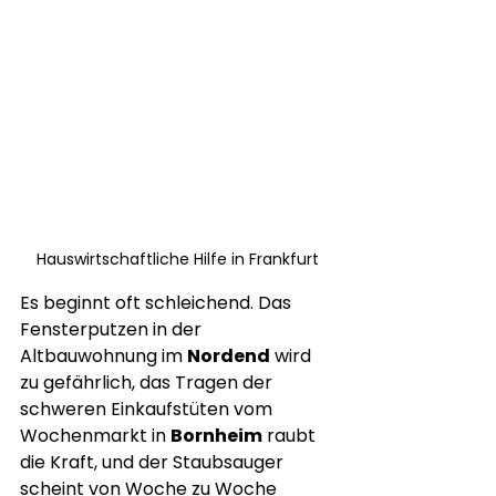
Hauswirtschaftliche Hilfe in Frankfurt
Es beginnt oft schleichend. Das 
Fensterputzen in der 
Altbauwohnung im 
Nordend
 wird 
zu gefährlich, das Tragen der 
schweren Einkaufstüten vom 
Wochenmarkt in 
Bornheim
 raubt 
die Kraft, und der Staubsauger 
scheint von Woche zu Woche 