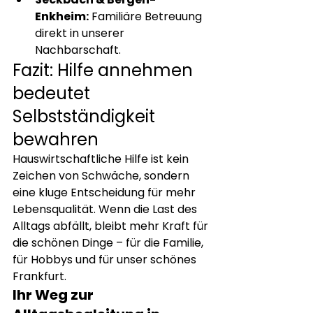
Enkheim:
 Familiäre Betreuung 
direkt in unserer 
Nachbarschaft.
Fazit: Hilfe annehmen 
bedeutet 
Selbstständigkeit 
bewahren
Hauswirtschaftliche Hilfe ist kein 
Zeichen von Schwäche, sondern 
eine kluge Entscheidung für mehr 
Lebensqualität. Wenn die Last des 
Alltags abfällt, bleibt mehr Kraft für 
die schönen Dinge – für die Familie, 
für Hobbys und für unser schönes 
Frankfurt.
Ihr Weg zur 