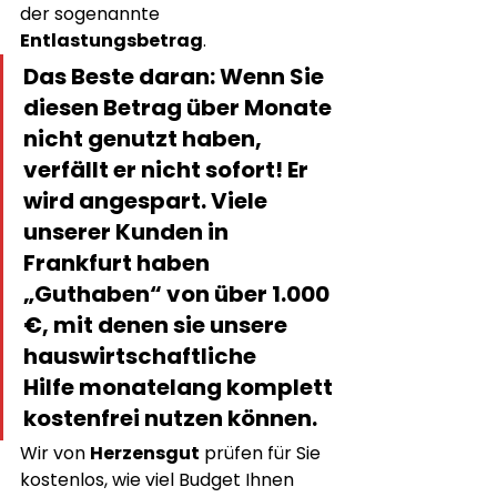
der sogenannte 
Entlastungsbetrag
.
Das Beste daran:
 Wenn Sie 
diesen Betrag über Monate 
nicht genutzt haben, 
verfällt er nicht sofort! Er 
wird angespart. Viele 
unserer Kunden in 
Frankfurt haben 
„Guthaben“ von über 1.000 
€, mit denen sie unsere 
hauswirtschaftliche 
Hilfe
 monatelang komplett 
kostenfrei nutzen können.
Wir von 
Herzensgut
 prüfen für Sie 
kostenlos, wie viel Budget Ihnen 