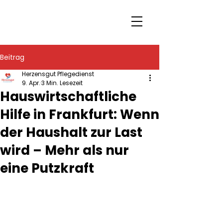
Beitrag
Herzensgut Pflegedienst
9. Apr.
3 Min. Lesezeit
Hauswirtschaftliche
Hilfe in Frankfurt: Wenn
der Haushalt zur Last
wird – Mehr als nur
eine Putzkraft