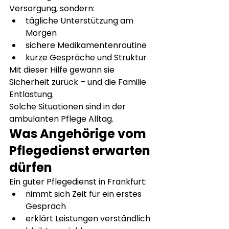
Versorgung, sondern:
tägliche Unterstützung am 
Morgen
sichere Medikamentenroutine
kurze Gespräche und Struktur
Mit dieser Hilfe gewann sie 
Sicherheit zurück – und die Familie 
Entlastung.
Solche Situationen sind in der 
ambulanten Pflege Alltag.
Was Angehörige vom 
Pflegedienst erwarten 
dürfen
Ein guter Pflegedienst in Frankfurt:
nimmt sich Zeit für ein erstes 
Gespräch
erklärt Leistungen verständlich