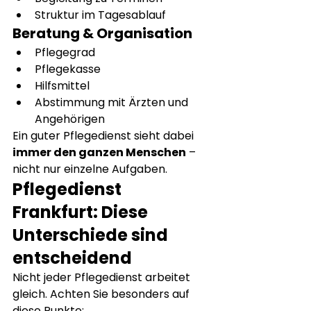
Struktur im Tagesablauf
Beratung & Organisation
Pflegegrad
Pflegekasse
Hilfsmittel
Abstimmung mit Ärzten und 
Angehörigen
Ein guter Pflegedienst sieht dabei 
immer den ganzen Menschen
 – 
nicht nur einzelne Aufgaben.
Pflegedienst 
Frankfurt: Diese 
Unterschiede sind 
entscheidend
Nicht jeder Pflegedienst arbeitet 
gleich. Achten Sie besonders auf 
diese Punkte: