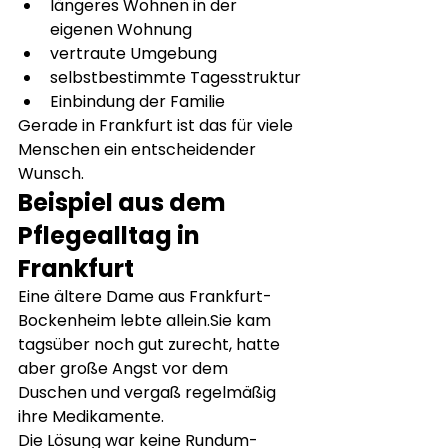
längeres Wohnen in der 
eigenen Wohnung
vertraute Umgebung
selbstbestimmte Tagesstruktur
Einbindung der Familie
Gerade in Frankfurt ist das für viele 
Menschen ein entscheidender 
Wunsch.
Beispiel aus dem 
Pflegealltag in 
Frankfurt
Eine ältere Dame aus Frankfurt-
Bockenheim lebte allein.Sie kam 
tagsüber noch gut zurecht, hatte 
aber große Angst vor dem 
Duschen und vergaß regelmäßig 
ihre Medikamente.
Die Lösung war keine Rundum-