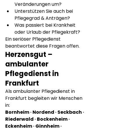
Veränderungen um?
Unterstützen Sie auch bei 
Pflegegrad & Anträgen?
Was passiert bei Krankheit 
oder Urlaub der Pflegekraft?
Ein seriöser Pflegedienst 
beantwortet diese Fragen offen.
Herzensgut – 
ambulanter 
Pflegedienst in 
Frankfurt
Als ambulanter Pflegedienst in 
Frankfurt begleiten wir Menschen 
in:
Bornheim · Nordend · Seckbach · 
Riederwald · Bockenheim · 
Eckenheim · Ginnheim · 