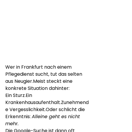
Wer in Frankfurt nach einem 
Pflegedienst sucht, tut das selten 
aus Neugier.Meist steckt eine 
konkrete Situation dahinter:
Ein Sturz.Ein 
Krankenhausaufenthalt.Zunehmend
e Vergesslichkeit.Oder schlicht die 
Erkenntnis: 
Alleine geht es nicht 
mehr.
Die Google-Suche ist dann oft 