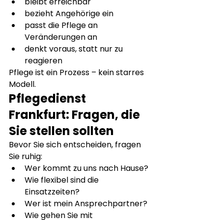
bleibt erreichbar
bezieht Angehörige ein
passt die Pflege an 
Veränderungen an
denkt voraus, statt nur zu 
reagieren
Pflege ist ein Prozess – kein starres 
Modell.
Pflegedienst 
Frankfurt: Fragen, die 
Sie stellen sollten
Bevor Sie sich entscheiden, fragen 
Sie ruhig:
Wer kommt zu uns nach Hause?
Wie flexibel sind die 
Einsatzzeiten?
Wer ist mein Ansprechpartner?
Wie gehen Sie mit 