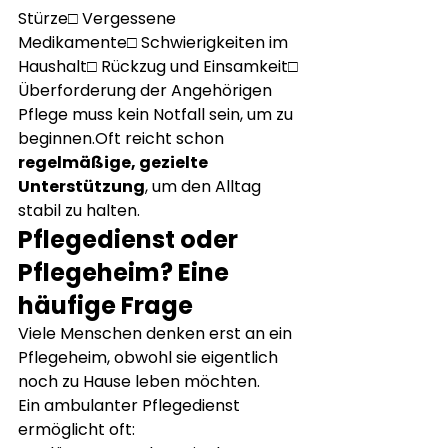
Stürze□ Vergessene 
Medikamente□ Schwierigkeiten im 
Haushalt□ Rückzug und Einsamkeit□ 
Überforderung der Angehörigen
Pflege muss kein Notfall sein, um zu 
beginnen.Oft reicht schon 
regelmäßige, gezielte 
Unterstützung
, um den Alltag 
stabil zu halten.
Pflegedienst oder 
Pflegeheim? Eine 
häufige Frage
Viele Menschen denken erst an ein 
Pflegeheim, obwohl sie eigentlich 
noch zu Hause leben möchten.
Ein ambulanter Pflegedienst 
ermöglicht oft: