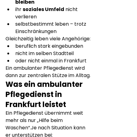
bleiben
ihr 
soziales Umfeld
 nicht 
verlieren
selbstbestimmt leben – trotz 
Einschränkungen
Gleichzeitig leben viele Angehörige:
beruflich stark eingebunden
nicht im selben Stadtteil
oder nicht einmal in Frankfurt
Ein ambulanter Pflegedienst wird 
dann zur zentralen Stütze im Alltag.
Was ein ambulanter 
Pflegedienst in 
Frankfurt leistet
Ein Pflegedienst übernimmt weit 
mehr als nur „Hilfe beim 
Waschen“.Je nach Situation kann 
er unterstützen bei: