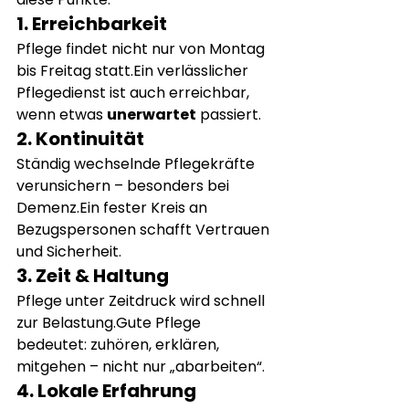
1. Erreichbarkeit
Pflege findet nicht nur von Montag 
bis Freitag statt.Ein verlässlicher 
Pflegedienst ist auch erreichbar, 
wenn etwas 
unerwartet
 passiert.
2. Kontinuität
Ständig wechselnde Pflegekräfte 
verunsichern – besonders bei 
Demenz.Ein fester Kreis an 
Bezugspersonen schafft Vertrauen 
und Sicherheit.
3. Zeit & Haltung
Pflege unter Zeitdruck wird schnell 
zur Belastung.Gute Pflege 
bedeutet: zuhören, erklären, 
mitgehen – nicht nur „abarbeiten“.
4. Lokale Erfahrung