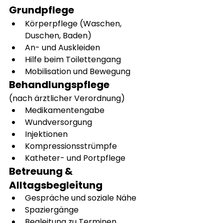
Grundpflege
Körperpflege (Waschen, 
Duschen, Baden)
An- und Auskleiden
Hilfe beim Toilettengang
Mobilisation und Bewegung
Behandlungspflege
(nach ärztlicher Verordnung)
Medikamentengabe
Wundversorgung
Injektionen
Kompressionsstrümpfe
Katheter- und Portpflege
Betreuung & 
Alltagsbegleitung
Gespräche und soziale Nähe
Spaziergänge
Begleitung zu Terminen