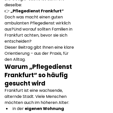
dieselbe:
👉 
„Pflegedienst Frankfurt“
Doch was macht einen guten 
ambulanten Pflegedienst wirklich 
aus?Und worauf sollten Familien in 
Frankfurt achten, bevor sie sich 
entscheiden?
Dieser Beitrag gibt Ihnen eine klare 
Orientierung – aus der Praxis, für 
den Alltag.
Warum „Pflegedienst 
Frankfurt“ so häufig 
gesucht wird
Frankfurt ist eine wachsende, 
alternde Stadt. Viele Menschen 
möchten auch im höheren Alter:
in der 
eigenen Wohnung 