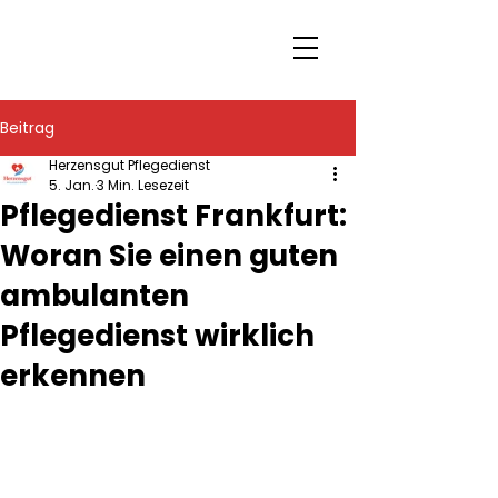
Beitrag
Herzensgut Pflegedienst
5. Jan.
3 Min. Lesezeit
Pflegedienst Frankfurt:
Woran Sie einen guten
ambulanten
Pflegedienst wirklich
erkennen