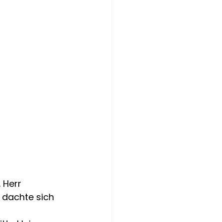
 Herr 
 dachte sich 