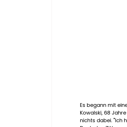
Es begann mit eine
Kowalski, 68 Jahre
nichts dabei. "Ich h