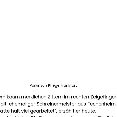
Parkinson Pflege Frankfurt
m kaum merklichen Zittern im rechten Zeigefinger.
 alt, ehemaliger Schreinermeister aus Fechenheim,
atte halt viel gearbeitet", erzählt er heute.