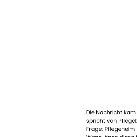
Die Nachricht kam 
spricht von Pflegeb
Frage: Pflegeheim